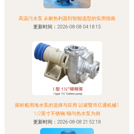
高温污水泵 从耐热利器到智能选型的实用指南
更新时间：2026-08-08 04:18:15
探析船用海水泵的选择与应用 以诸暨市亿通机械1
1/2英寸不锈钢/铜与热水泵为例
更新时间：2026-08-08 21:52:18