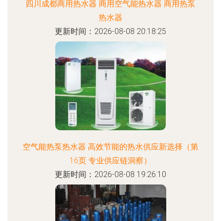
四川成都商用热水器 商用空气能热水器 商用热泵
热水器
更新时间：2026-08-08 20:18:25
空气能热泵热水器 高效节能的热水供应新选择（第
16页 专业供应链洞察）
更新时间：2026-08-08 19:26:10