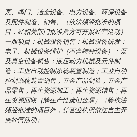
泵、阀门、冶金设备、电力设备、环保设备
及配件制造、销售。（依法须经批准的项
目，经相关部门批准后方可开展经营活动）
一般项目：机械设备销售；机械设备研发；
电子、机械设备维护（不含特种设备）；泵
及真空设备销售；液压动力机械及元件制
造；工业自动控制系统装置制造；工业自动
控制系统装置销售；五金产品制造；五金产
品零售；再生资源加工；再生资源销售；再
生资源回收（除生产性废旧金属）（除依法
须经批准的项目外，凭营业执照依法自主开
展经营活动）