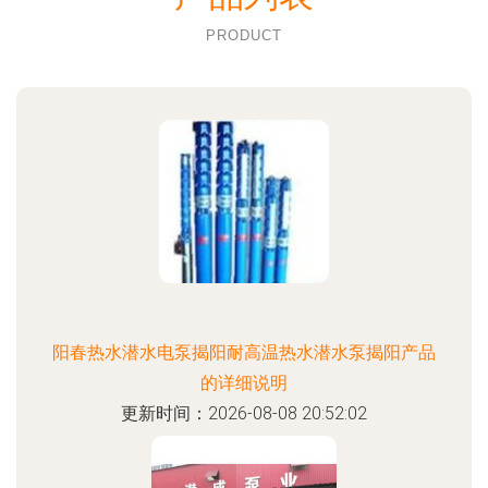
PRODUCT
阳春热水潜水电泵揭阳耐高温热水潜水泵揭阳产品
的详细说明
更新时间：2026-08-08 20:52:02