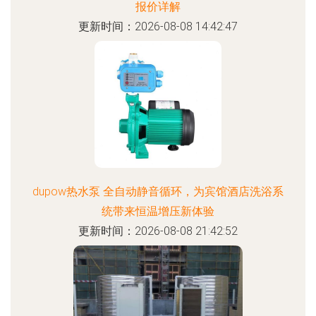
报价详解
更新时间：2026-08-08 14:42:47
dupow热水泵 全自动静音循环，为宾馆酒店洗浴系
统带来恒温增压新体验
更新时间：2026-08-08 21:42:52