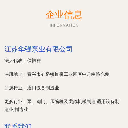
企业信息
INFORMATION
江苏华强泵业有限公司
法人代表：
侯恒祥
注册地址：
泰兴市虹桥镇虹桥工业园区中丹南路东侧
所属行业：
通用设备制造业
更多行业：
泵、阀门、压缩机及类似机械制造,通用设备制
造业,制造业
联系我们