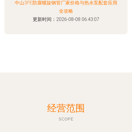
中山3PE防腐螺旋钢管厂家价格与热水泵配套应用
全攻略
更新时间：2026-08-08 06:43:07
经营范围
SCOPE