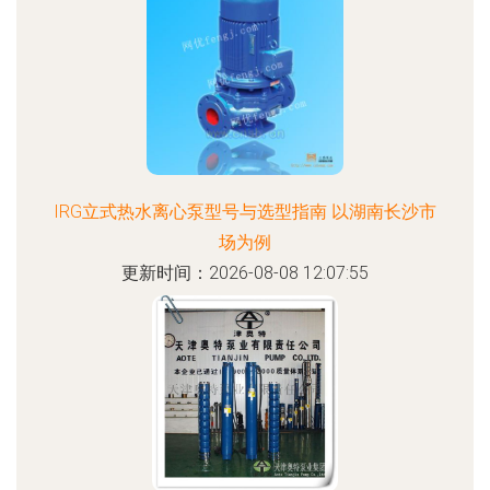
IRG立式热水离心泵型号与选型指南 以湖南长沙市
场为例
更新时间：2026-08-08 12:07:55