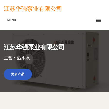
江苏华强泵业有限公司
MENU
江苏华强泵业有限公司
主营：热水泵
更多产品