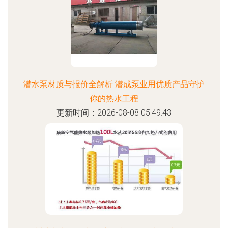
潜水泵材质与报价全解析 潜成泵业用优质产品守护
你的热水工程
更新时间：2026-08-08 05:49:43