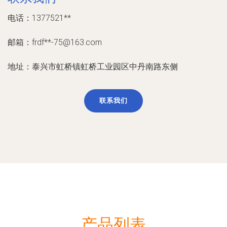
电话：1377521**
邮箱：frdf**
-75@163.com
地址：泰兴市虹桥镇虹桥工业园区中丹南路东侧
联系我们
产品列表