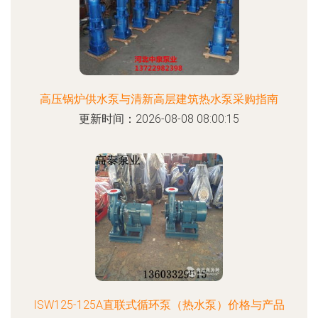
高压锅炉供水泵与清新高层建筑热水泵采购指南
更新时间：2026-08-08 08:00:15
ISW125-125A直联式循环泵（热水泵）价格与产品