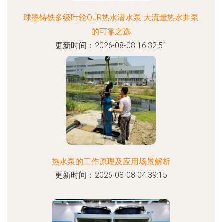
球墨铸铁多级叶轮QJR热水潜水泵 大流量热水井泵
的可靠之选
更新时间：2026-08-08 16:32:51
热水泵的工作原理及应用场景解析
更新时间：2026-08-08 04:39:15