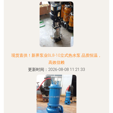
现货直供！新界泵业BL8-10立式热水泵 品质恒温，
高效信赖
更新时间：2026-08-08 11:21:33