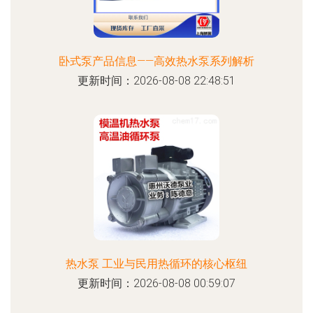
卧式泵产品信息——高效热水泵系列解析
更新时间：2026-08-08 22:48:51
热水泵 工业与民用热循环的核心枢纽
更新时间：2026-08-08 00:59:07