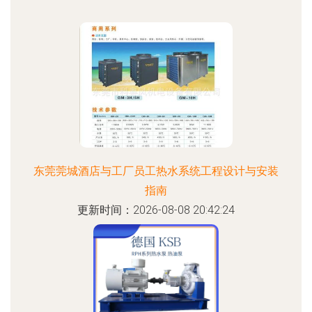
东莞莞城酒店与工厂员工热水系统工程设计与安装
指南
更新时间：2026-08-08 20:42:24