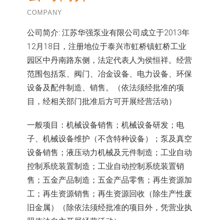
COMPANY
公司简介:
江苏华强泵业有限公司成立于2013年
12月18日，注册地位于泰兴市虹桥镇虹桥工业
园区中丹南路东侧，法定代表人为侯恒祥。经营
范围包括泵、阀门、冶金设备、电力设备、环保
设备及配件制造、销售。（依法须经批准的项
目，经相关部门批准后方可开展经营活动）
一般项目：机械设备销售；机械设备研发；电
子、机械设备维护（不含特种设备）；泵及真空
设备销售；液压动力机械及元件制造；工业自动
控制系统装置制造；工业自动控制系统装置销
售；五金产品制造；五金产品零售；再生资源加
工；再生资源销售；再生资源回收（除生产性废
旧金属）（除依法须经批准的项目外，凭营业执