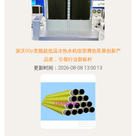
派沃80p变频超低温冷热水机组荣膺热泵展创新产
品奖，引领行业新标杆
更新时间：2026-08-08 13:00:13