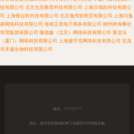
技有限公司
北京允安教育科技有限公司
上海滨领跃科技有限公
司
上海锋运乾科技有限公司
北京逸伟智商贸有限公司
上海闫逸
祺网络科技有限公司
海南正意电子商务有限公司
柳州跨海餐饮
管理集团有限公司
隆德鑫（北京）网络科技有限公司
莱这玩
（厦门）网络科技有限公司
上海捷宇克网络科技有限公司
宜昌
市禾盛生物科技有限公司
电话：1377521**
地址：泰兴市虹桥镇虹桥工业园区中丹南路东侧