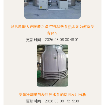
酒店耗能大户转型之路 空气源热泵热水泵为何备受
青睐？
更新时间：2026-08-08 00:48:01
安阳冷却塔与菱科热水泵的协同应用分析
更新时间：2026-08-08 15:15:38